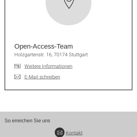
Open-Access-Team
Holzgartenstr. 16, 70174 Stuttgart
Weitere Informationen
E-Mail schreiben
So erreichen Sie uns
Kontakt