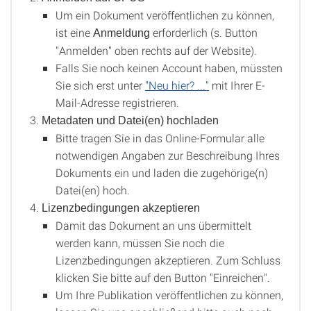
Um ein Dokument veröffentlichen zu können,
ist eine
erforderlich (s. Button
Anmeldung
"Anmelden" oben rechts auf der Website).
Falls Sie noch keinen Account haben, müssten
Sie sich erst unter
"Neu hier? ..."
mit Ihrer E-
Mail-Adresse registrieren.
Metadaten und Datei(en) hochladen
Bitte tragen Sie in das Online-Formular alle
notwendigen Angaben zur Beschreibung Ihres
Dokuments ein und laden die zugehörige(n)
Datei(en) hoch.
Lizenzbedingungen akzeptieren
Damit das Dokument an uns übermittelt
werden kann, müssen Sie noch die
Lizenzbedingungen akzeptieren. Zum Schluss
klicken Sie bitte auf den Button "Einreichen".
Um Ihre Publikation veröffentlichen zu können,