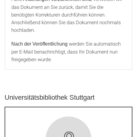
das Dokument an Sie zurück, damit Sie die
benötigten Korrekturen durchführen können.
Anschließend können Sie das Dokument nochmals
hochladen.
werden Sie automatisch
Nach der Veröffentlichung
per E-Mail benachrichtigt, dass Ihr Dokument nun
freigegeben wurde.
Universitätsbibliothek Stuttgart