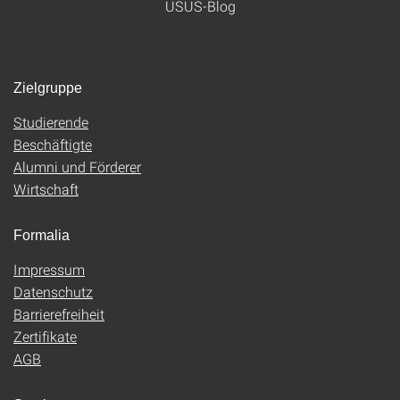
USUS-Blog
Zielgruppe
Studierende
Beschäftigte
Alumni und Förderer
Wirtschaft
Formalia
Impressum
Datenschutz
Barrierefreiheit
Zertifikate
AGB