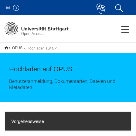
Uni
Open Access
Hochladen auf OPUS
OPUS
Hochladen auf OPUS
Benutzeranmeldung, Dokumentarten, Dateien und
Metadaten
Vorgehensweise