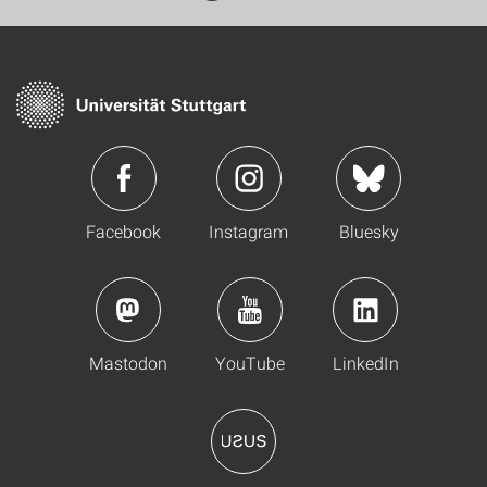
Facebook
Instagram
Bluesky
Mastodon
YouTube
LinkedIn